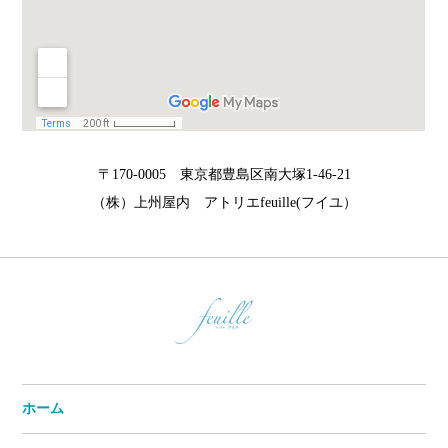
〒170-0005 東京都豊島区南大塚1-46-21
（株）上州屋内 アトリエfeuille(フイユ）
ホーム