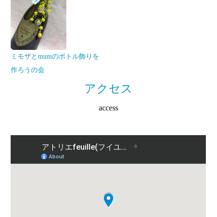
ミモザとmumのボトル飾りを
作ろうの会
アクセス
access