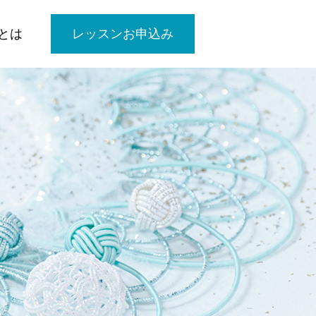
とは
レッスンお申込み