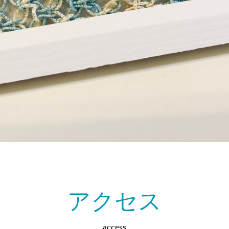
アクセス
access