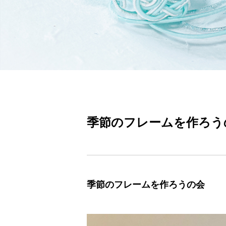
季節のフレームを作ろう
季節のフレームを作ろうの会