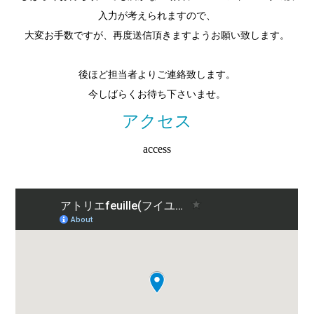
入力が考えられますので、
大変お手数ですが、再度送信頂きますようお願い致します。
後ほど担当者よりご連絡致します。
今しばらくお待ち下さいませ。
アクセス
access