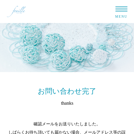
MENU
お問い合わせ完了
thanks
確認メールをお送りいたしました。
しばらくお待ち頂いても届かない場合、メールアドレス等の誤