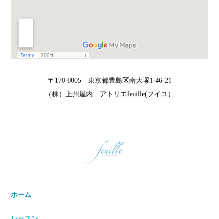
〒170-0005 東京都豊島区南大塚1-46-21
（株）上州屋内 アトリエfeuille(フイユ）
ホーム
レッスン